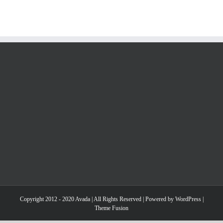
Copyright 2012 - 2020 Avada | All Rights Reserved | Powered by
WordPress
|
Theme Fusion