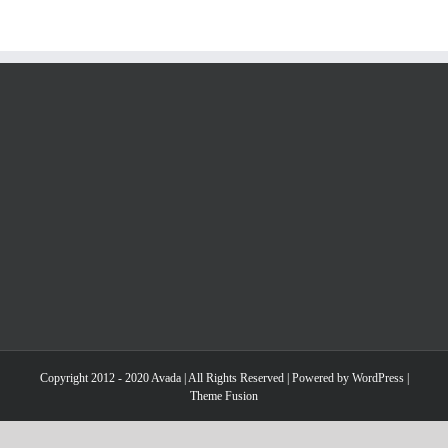
Copyright 2012 - 2020 Avada | All Rights Reserved | Powered by
WordPress
|
Theme Fusion