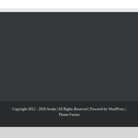
Copyright 2012 - 2020 Avada | All Rights Reserved | Powered by
WordPress
|
Theme Fusion