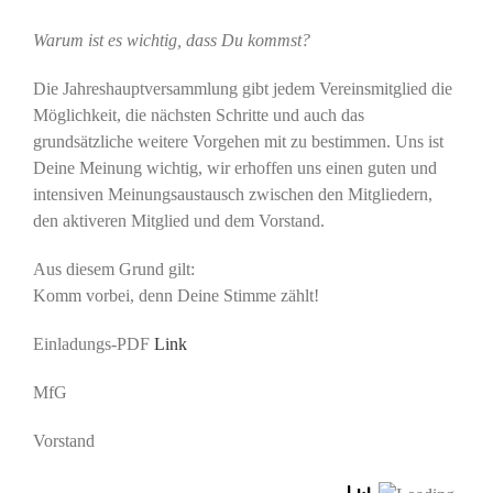
Warum ist es wichtig, dass Du kommst?
Die Jahreshauptversammlung gibt jedem Vereinsmitglied die
Möglichkeit, die nächsten Schritte und auch das
grundsätzliche weitere Vorgehen mit zu bestimmen. Uns ist
Deine Meinung wichtig, wir erhoffen uns einen guten und
intensiven Meinungsaustausch zwischen den Mitgliedern,
den aktiveren Mitglied und dem Vorstand.
Aus diesem Grund gilt:
Komm vorbei, denn Deine Stimme zählt!
Einladungs-PDF
Link
MfG
Vorstand