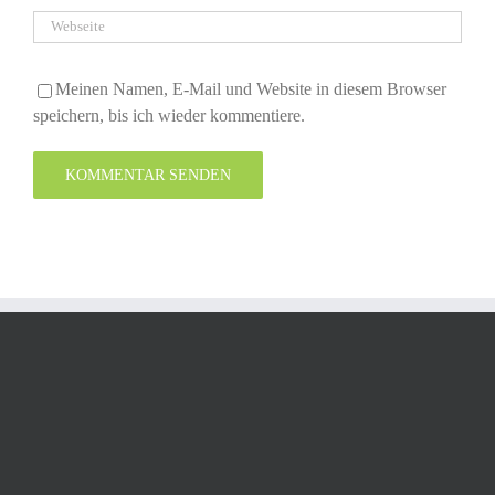
Meinen Namen, E-Mail und Website in diesem Browser
speichern, bis ich wieder kommentiere.