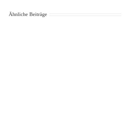
Ähnliche Beiträge