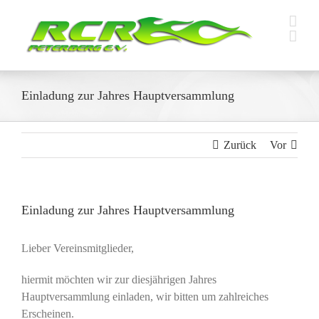
Zum
Inhalt
springen
Einladung zur Jahres Hauptversammlung
Zurück
Vor
Einladung zur Jahres Hauptversammlung
Lieber Vereinsmitglieder,
hiermit möchten wir zur diesjährigen Jahres
Hauptversammlung einladen, wir bitten um zahlreiches
Erscheinen.