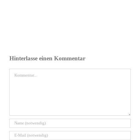
Hinterlasse einen Kommentar
Kommentar