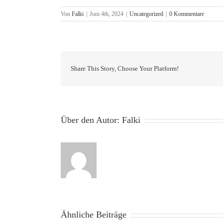
Von
Falki
|
Juni 4th, 2024
|
Uncategorized
|
0 Kommentare
Share This Story, Choose Your Platform!
Über den Autor:
Falki
Ähnliche Beiträge