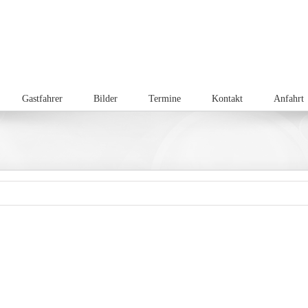
Gastfahrer
Bilder
Termine
Kontakt
Anfahrt