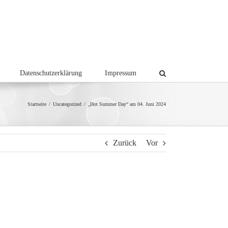
Datenschutzerklärung
Impressum
Startseite
/
Uncategorized
/
„Hot Summer Day“ am 04. Juni 2024
Zurück
Vor