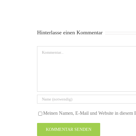
Hinterlasse einen Kommentar
Kommentar
Meinen Namen, E-Mail und Website in diesem Br