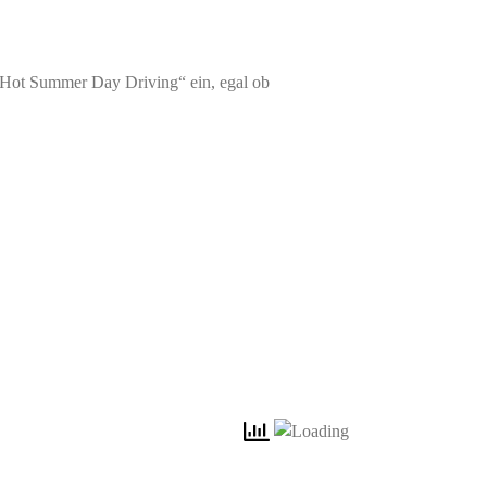
 „Hot Summer Day Driving“ ein, egal ob