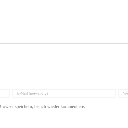
owser speichern, bis ich wieder kommentiere.