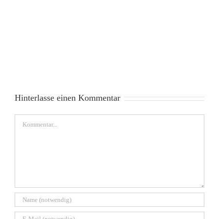
Hinterlasse einen Kommentar
Kommentar