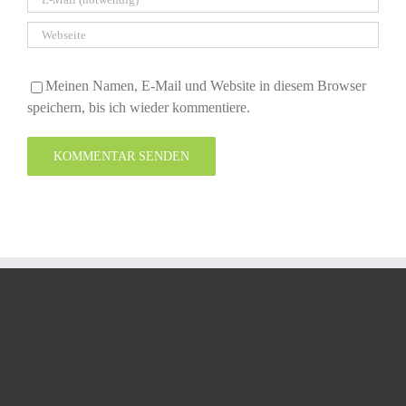
Meinen Namen, E-Mail und Website in diesem Browser
speichern, bis ich wieder kommentiere.