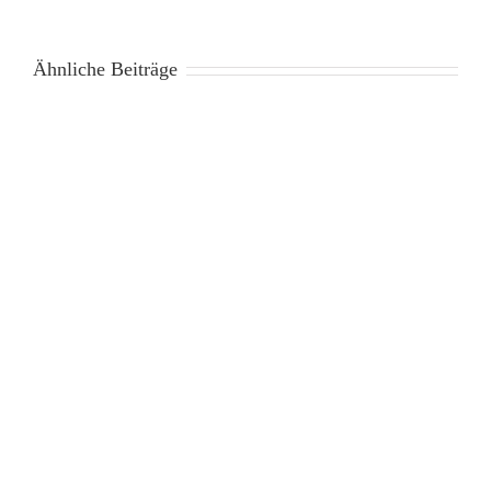
Ähnliche Beiträge