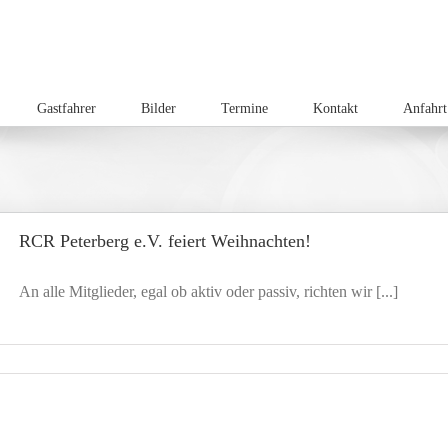
Gastfahrer
Bilder
Termine
Kontakt
Anfahrt
RCR Peterberg e.V. feiert Weihnachten!
An alle Mitglieder, egal ob aktiv oder passiv, richten wir [...]