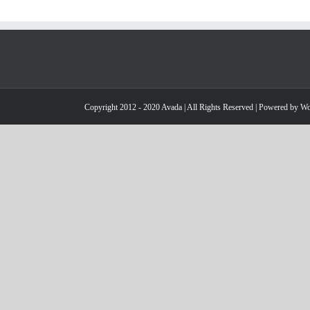
Copyright 2012 - 2020 Avada | All Rights Reserved | Powered by
Wo