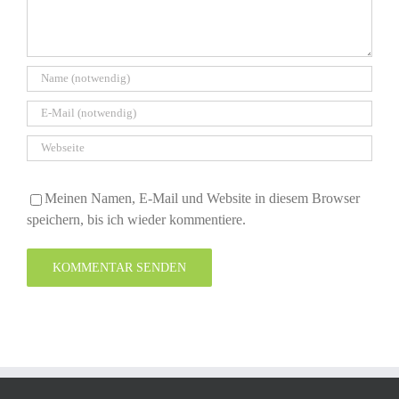
Meinen Namen, E-Mail und Website in diesem Browser
speichern, bis ich wieder kommentiere.