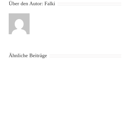
Über den Autor:
Falki
Ähnliche Beiträge