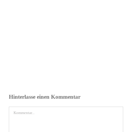
Hinterlasse einen Kommentar
Kommentar