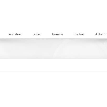
Gastfahrer
Bilder
Termine
Kontakt
Anfahrt