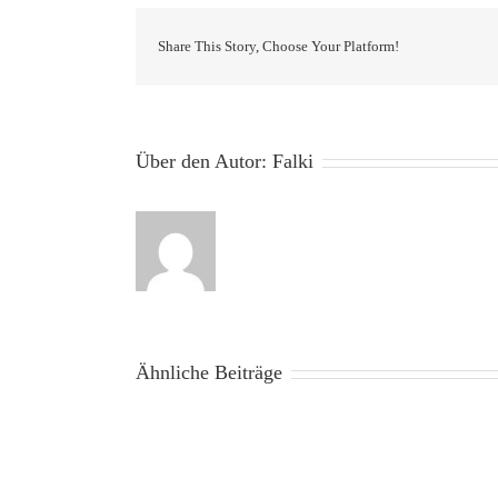
Share This Story, Choose Your Platform!
Über den Autor:
Falki
Ähnliche Beiträge