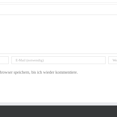
owser speichern, bis ich wieder kommentiere.