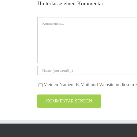
Hinterlasse einen Kommentar
Kommentar
Meinen Namen, E-Mail und Website in diesem Br