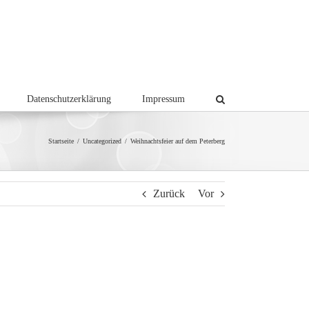
Datenschutzerklärung
Impressum
Startseite
/
Uncategorized
/
Weihnachtsfeier auf dem Peterberg
Zurück
Vor