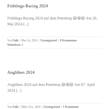
Frühlings-Racing 2024
Frühlings-Racing 2024 auf dem Peterberg 😃🤩😃 Am 26.
Mai 2024 [...]
Von
Falki
|
Mai 1st, 2024
|
Uncategorized
|
0 Kommentare
Weiterlesen
Anglühen 2024
Anglühen 2024 auf dem Peterberg 😃🤩😃 Am 07. April
2024 [...]
Von
Falki
|
März 31st, 2024
|
Uncategorized
|
1 Kommentar