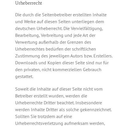
Urheberrecht
Die durch die Seitenbetreiber erstellten Inhalte
und Werke auf diesen Seiten unterliegen dem
deutschen Urheberrecht. Die Vervielfältigung,
Bearbeitung, Verbreitung und jede Art der
Verwertung außerhalb der Grenzen des
Urheberrechtes bedürfen der schriftlichen
Zustimmung des jeweiligen Autors bzw. Erstellers.
Downloads und Kopien dieser Seite sind nur für
den privaten, nicht kommerziellen Gebrauch
gestattet.
Soweit die Inhalte auf dieser Seite nicht vom
Betreiber erstellt wurden, werden die
Urheberrechte Dritter beachtet. Insbesondere
werden Inhalte Dritter als solche gekennzeichnet.
Sollten Sie trotzdem auf eine
Urheberrechtsverletzung aufmerksam werden,