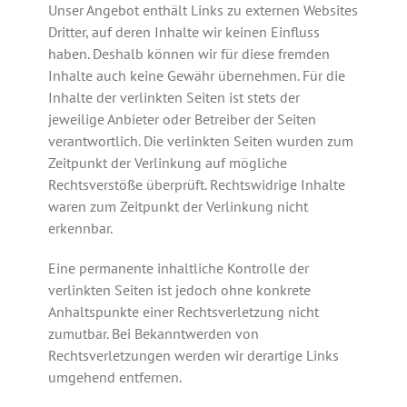
Unser Angebot enthält Links zu externen Websites
Dritter, auf deren Inhalte wir keinen Einfluss
haben. Deshalb können wir für diese fremden
Inhalte auch keine Gewähr übernehmen. Für die
Inhalte der verlinkten Seiten ist stets der
jeweilige Anbieter oder Betreiber der Seiten
verantwortlich. Die verlinkten Seiten wurden zum
Zeitpunkt der Verlinkung auf mögliche
Rechtsverstöße überprüft. Rechtswidrige Inhalte
waren zum Zeitpunkt der Verlinkung nicht
erkennbar.
Eine permanente inhaltliche Kontrolle der
verlinkten Seiten ist jedoch ohne konkrete
Anhaltspunkte einer Rechtsverletzung nicht
zumutbar. Bei Bekanntwerden von
Rechtsverletzungen werden wir derartige Links
umgehend entfernen.