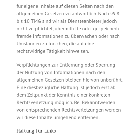
für eigene Inhalte auf diesen Seiten nach den
allgemeinen Gesetzen verantwortlich. Nach §§ 8
bis 10 TMG sind wir als Diensteanbieter jedoch
nicht verpflichtet, übermittelte oder gespeicherte
fremde Informationen zu überwachen oder nach
Umständen zu forschen, die auf eine
rechtswidrige Tätigkeit hinweisen.
Verpflichtungen zur Entfernung oder Sperrung
der Nutzung von Informationen nach den
allgemeinen Gesetzen bleiben hiervon unberührt.
Eine diesbezügliche Haftung ist jedoch erst ab
dem Zeitpunkt der Kenntnis einer konkreten
Rechtsverletzung möglich. Bei Bekanntwerden
von entsprechenden Rechtsverletzungen werden
wir diese Inhalte umgehend entfernen.
Haftung für Links