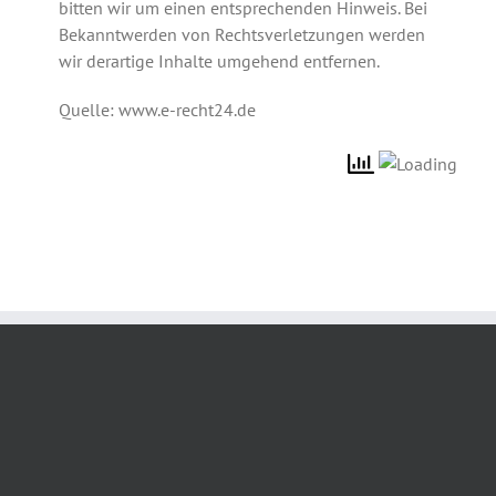
bitten wir um einen entsprechenden Hinweis. Bei
Bekanntwerden von Rechtsverletzungen werden
wir derartige Inhalte umgehend entfernen.
Quelle: www.e-recht24.de