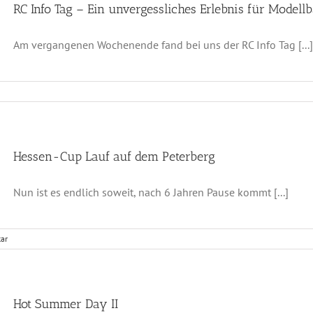
RC Info Tag – Ein unvergessliches Erlebnis für Model
Am vergangenen Wochenende fand bei uns der RC Info Tag [...]
Hessen-Cup Lauf auf dem Peterberg
Nun ist es endlich soweit, nach 6 Jahren Pause kommt [...]
ar
Hot Summer Day II