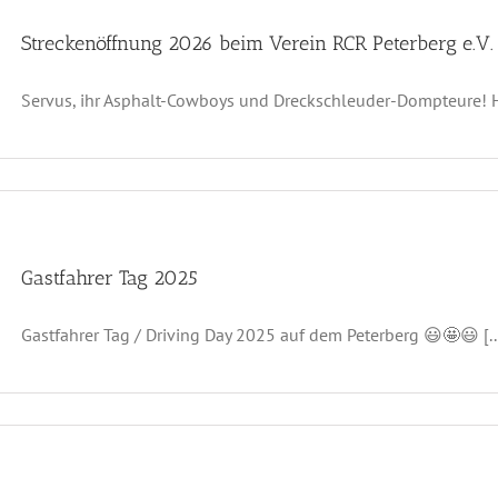
Streckenöffnung 2026 beim Verein RCR Peterberg e.V.
Servus, ihr Asphalt-Cowboys und Dreckschleuder-Dompteure! Ha
Gastfahrer Tag 2025
Gastfahrer Tag / Driving Day 2025 auf dem Peterberg 😃🤩😃 [..