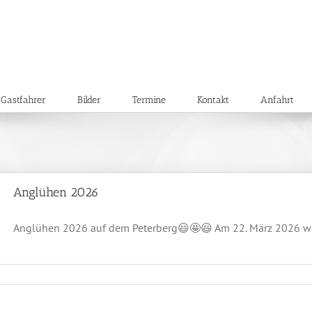
Gastfahrer
Bilder
Termine
Kontakt
Anfahrt
Anglühen 2026
Anglühen 2026 auf dem Peterberg😃🤩😃 Am 22. März 2026 wol