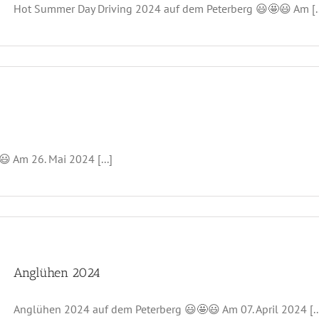
Hot Summer Day Driving 2024 auf dem Peterberg 😃🤩😃 Am [..
 Am 26. Mai 2024 [...]
Anglühen 2024
Anglühen 2024 auf dem Peterberg 😃🤩😃 Am 07. April 2024 [..