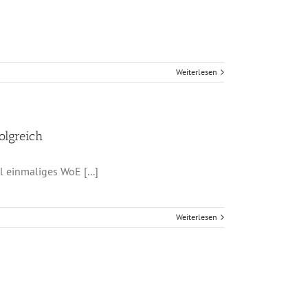
Weiterlesen
olgreich
 einmaliges WoE [...]
Weiterlesen