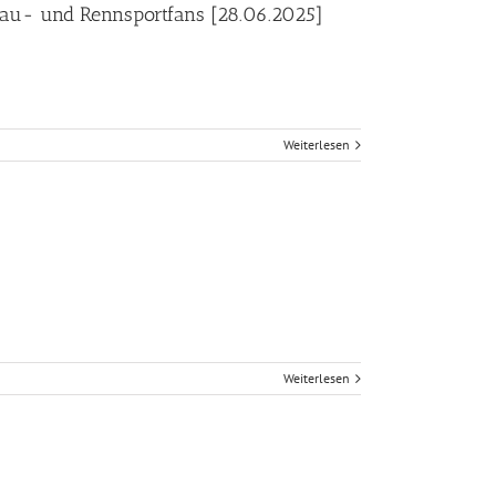
lbau- und Rennsportfans [28.06.2025]
Weiterlesen
Weiterlesen