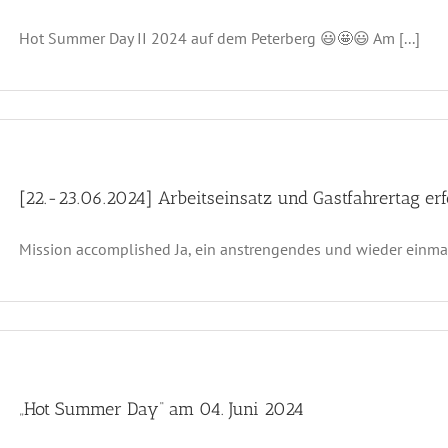
Hot Summer Day II 2024 auf dem Peterberg 😃🤩😃 Am [...]
[22.-23.06.2024] Arbeitseinsatz und Gastfahrertag erf
Mission accomplished Ja, ein anstrengendes und wieder einmal
„Hot Summer Day“ am 04. Juni 2024