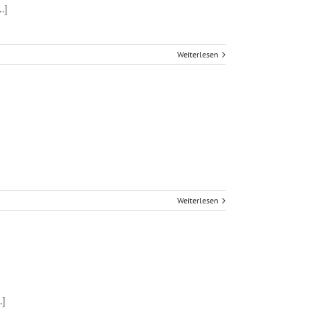
.]
Weiterlesen
Weiterlesen
.]