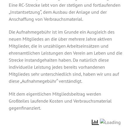
Eine RC-Strecke lebt von der stetigen und fortlaufenden
„Instantsetzung“, dem Ausbau der Anlage und der
Anschaffung von Verbrauchsmaterial.
Die Aufnahmegebühr ist im Grunde ein Ausgleich des
neuen Mitgliedes an die über mehrere Jahre aktiven
Mitglieder, die in unzähligen Arbeitseinsätzen und
ehrenamtlichen Leistungen den Verein am Leben und die
Strecke instandgehalten haben. Da natürlich diese
individuelle Leistung jedes bereits vorhandenen
Mitgliedes sehr unterschiedlich sind, haben wir uns auf
diese „Aufnahmegebühr“ verständigt.
Mit dem eigentlichen Mitgliedsbeitrag werden
Großteiles laufende Kosten und Verbrauchsmaterial
gegenfinanziert.