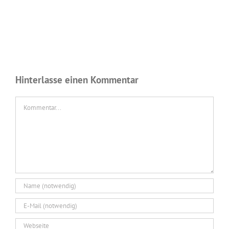
Hinterlasse einen Kommentar
Kommentar