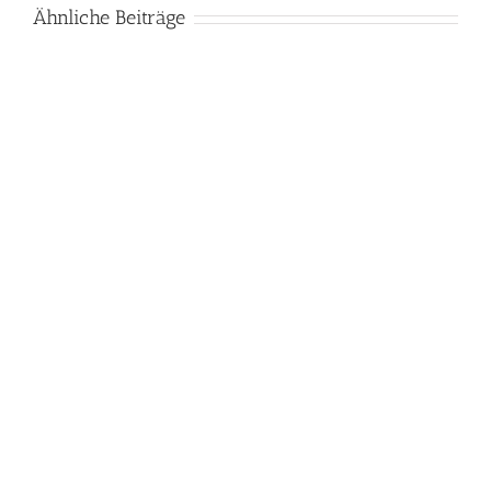
Ähnliche Beiträge