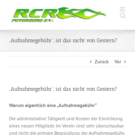
Zum
Inhalt
springen
„Aufnahmegebühr“, ist das nicht von Gestern?
Zurück
Vor
„Aufnahmegebühr“, ist das nicht von Gestern?
Warum eigentlich eine „Aufnahmegebühr“
Die administrative Tätigkeit und Kosten der Einrichtung
eines neuen Mitglieds im Verein sind sehr überschaubar
und nicht die primäre Begründung der Aufnahmegebühr.