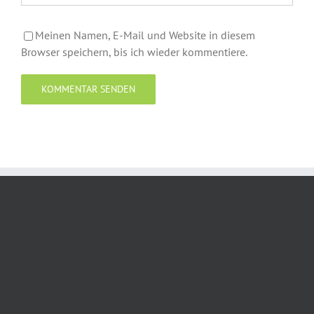
Meinen Namen, E-Mail und Website in diesem
Browser speichern, bis ich wieder kommentiere.